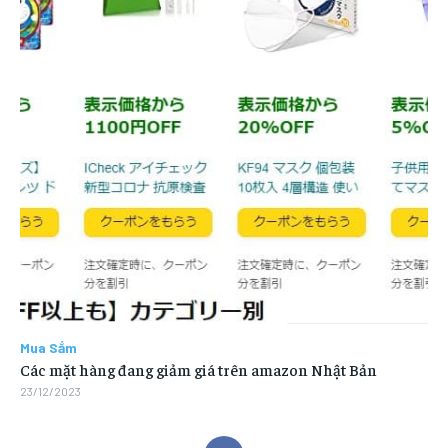
Mua Sắm
Các mặt hàng đang giảm giá trên amazon Nhật Bản
23/12/2023