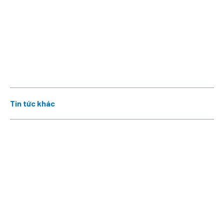
Tin tức khác