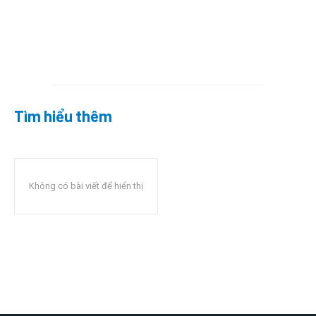
Tìm hiểu thêm
Không có bài viết để hiển thị