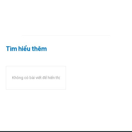
Tìm hiểu thêm
Không có bài viết để hiển thị