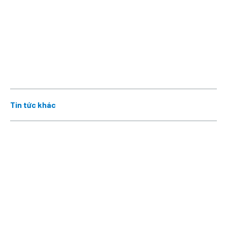
Tin tức khác