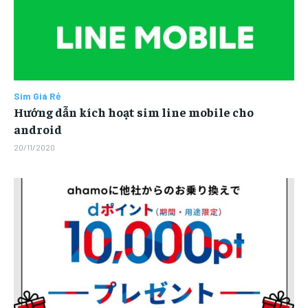
Sim Giá Rẻ
Hướng dẫn kích hoạt sim line mobile cho
android
20/11/2020