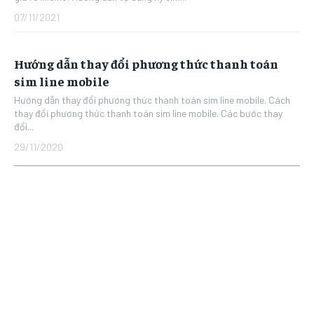
07/11/2021
Hướng dẫn thay đổi phương thức thanh toán
sim line mobile
Hướng dẫn thay đổi phương thức thanh toán sim line mobile. Cách
thay đổi phương thức thanh toán sim line mobile. Các bước thay
đổi...
29/11/2020