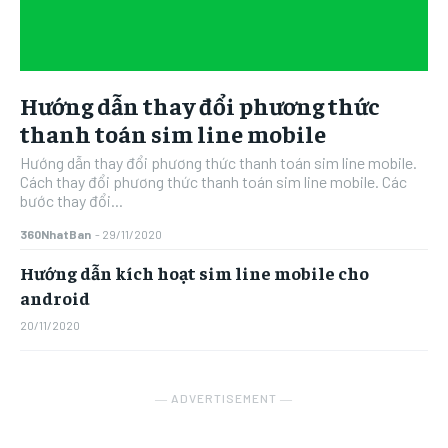
Hướng dẫn thay đổi phương thức
thanh toán sim line mobile
Hướng dẫn thay đổi phương thức thanh toán sim line mobile.
Cách thay đổi phương thức thanh toán sim line mobile. Các
bước thay đổi...
360NhatBan
-
29/11/2020
Hướng dẫn kích hoạt sim line mobile cho
android
20/11/2020
― ADVERTISEMENT ―