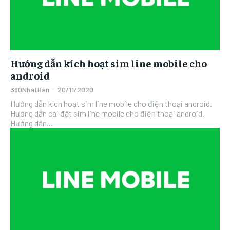
Hướng dẫn kích hoạt sim line mobile cho
android
360NhatBan
-
20/11/2020
Hướng dẫn kích hoạt sim line mobile cho điện thoại android.
Hướng dẫn cài đặt sim line mobile cho điện thoại android.
Hướng dẫn...