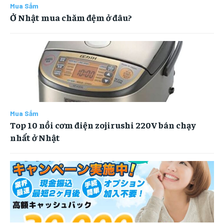
Mua Sắm
Ở Nhật mua chăm đệm ở đâu?
Mua Sắm
Top 10 nồi cơm điện zojirushi 220V bán chạy
nhất ở Nhật