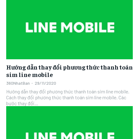
Hướng dẫn thay đổi phương thức thanh toán
sim line mobile
360NhatBan
-
29/11/2020
Hướng dẫn thay đổi phương thức thanh toán sim line mobile.
Cách thay đổi phương thức thanh toán sim line mobile. Các
bước thay đổi...