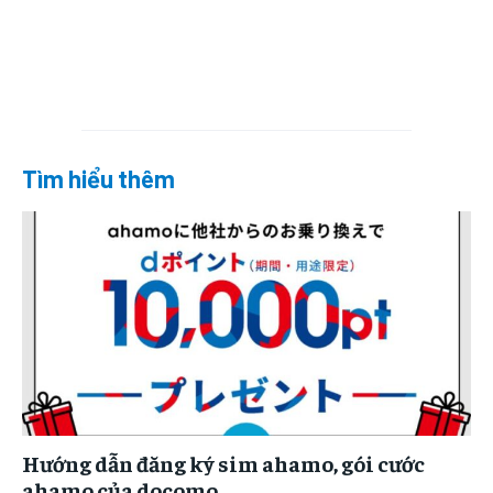
Tìm hiểu thêm
Hướng dẫn đăng ký sim ahamo, gói cước
ahamo của docomo