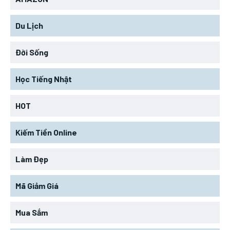
Du Lịch
Đời Sống
Học Tiếng Nhật
HOT
Kiếm Tiền Online
Làm Đẹp
Mã Giảm Giá
Mua Sắm