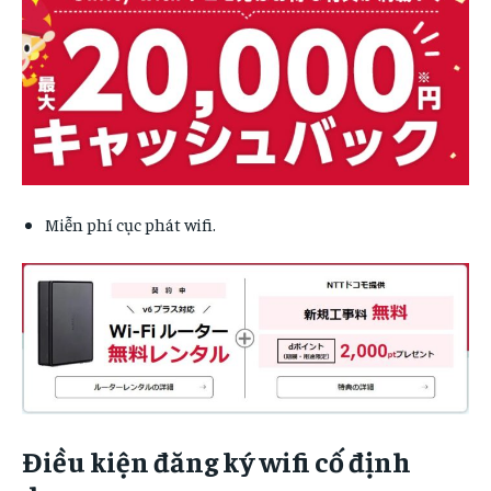
Miễn phí cục phát wifi.
Điều kiện đăng ký wifi cố định