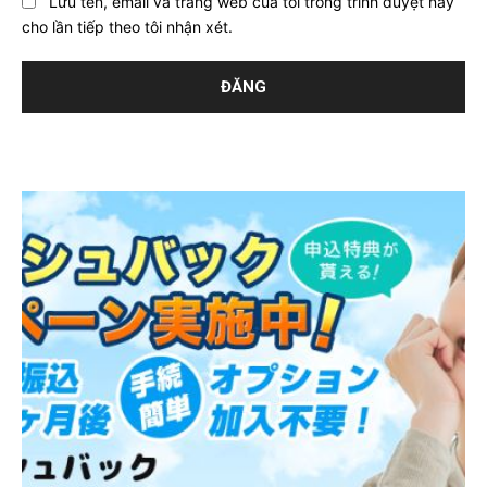
Lưu tên, email và trang web của tôi trong trình duyệt này
cho lần tiếp theo tôi nhận xét.