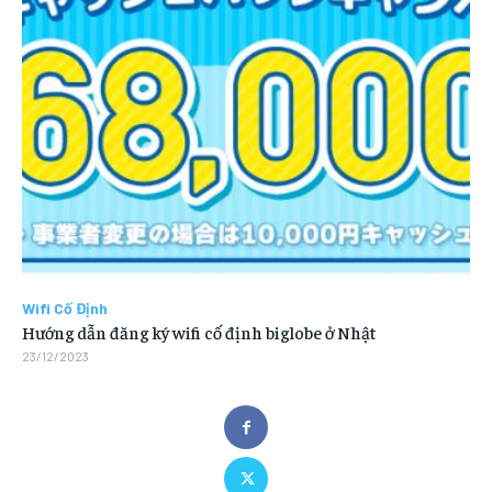
Wifi Cố Định
Hướng dẫn đăng ký wifi cố định biglobe ở Nhật
23/12/2023