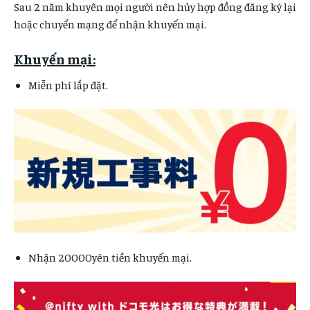
Sau 2 năm khuyên mọi người nên hủy hợp đồng đăng ký lại
hoặc chuyển mạng để nhận khuyến mại.
Khuyến mại:
Miễn phí lắp đặt.
Nhận 20000yên tiền khuyến mại.