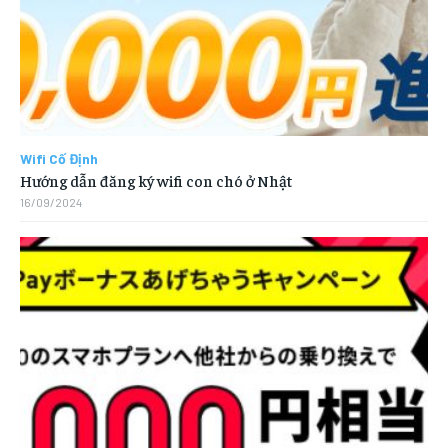
Wifi Cố Định
Hướng dẫn đăng ký wifi con chó ở Nhật
16/09/2024