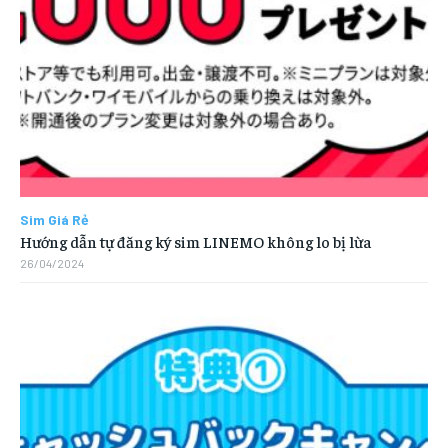
Sim Giá Rẻ
Hướng dẫn tự đăng ký sim LINEMO không lo bị lừa
26/04/2024