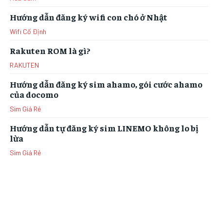
Hướng dẫn đăng ký wifi con chó ở Nhật
Wifi Cố Định
Rakuten ROM là gì?
RAKUTEN
Hướng dẫn đăng ký sim ahamo, gói cước ahamo
của docomo
Sim Giá Rẻ
Hướng dẫn tự đăng ký sim LINEMO không lo bị
lừa
Sim Giá Rẻ